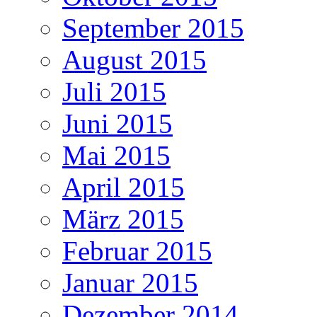
September 2015
August 2015
Juli 2015
Juni 2015
Mai 2015
April 2015
März 2015
Februar 2015
Januar 2015
Dezember 2014