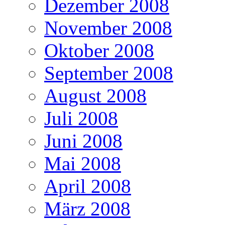
Dezember 2008
November 2008
Oktober 2008
September 2008
August 2008
Juli 2008
Juni 2008
Mai 2008
April 2008
März 2008