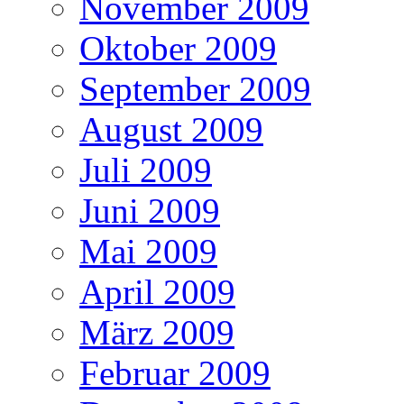
November 2009
Oktober 2009
September 2009
August 2009
Juli 2009
Juni 2009
Mai 2009
April 2009
März 2009
Februar 2009