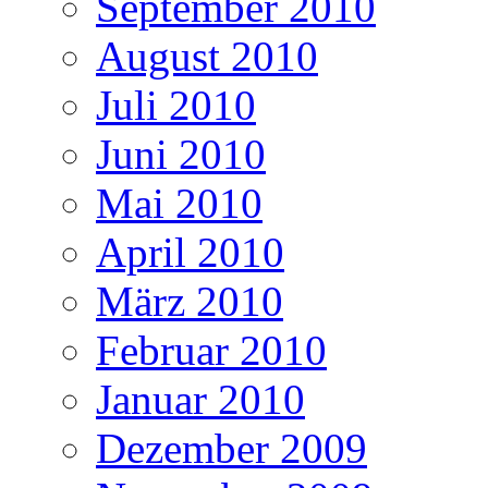
September 2010
August 2010
Juli 2010
Juni 2010
Mai 2010
April 2010
März 2010
Februar 2010
Januar 2010
Dezember 2009