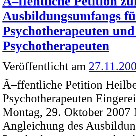
Ã–ffentliche Petition z
Ausbildungsumfangs für
Psychotherapeuten und
Psychotherapeuten
Veröffentlicht am
27.11.20
Ã–ffentliche Petition Heilbe
Psychotherapeuten Eingerei
Montag, 29. Oktober 2007 Mi
Angleichung des Ausbildung