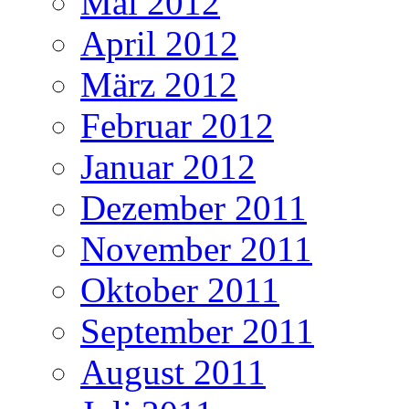
Mai 2012
April 2012
März 2012
Februar 2012
Januar 2012
Dezember 2011
November 2011
Oktober 2011
September 2011
August 2011