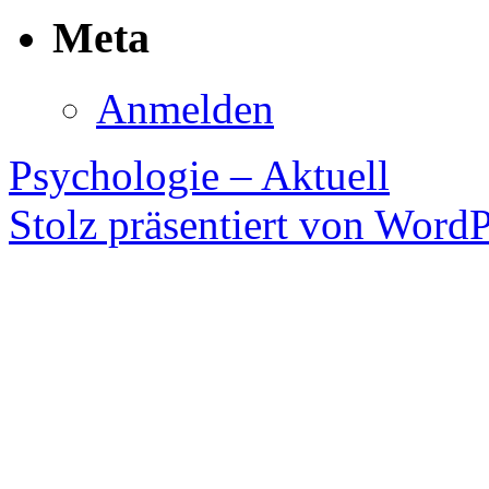
Meta
Anmelden
Psychologie – Aktuell
Stolz präsentiert von WordP