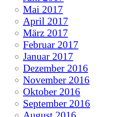
Mai 2017
April 2017
März 2017
Februar 2017
Januar 2017
Dezember 2016
November 2016
Oktober 2016
September 2016
August 2016