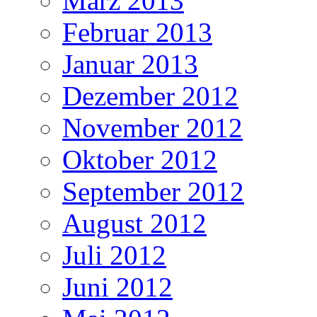
März 2013
Februar 2013
Januar 2013
Dezember 2012
November 2012
Oktober 2012
September 2012
August 2012
Juli 2012
Juni 2012