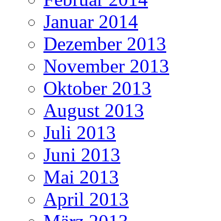
Januar 2014
Dezember 2013
November 2013
Oktober 2013
August 2013
Juli 2013
Juni 2013
Mai 2013
April 2013