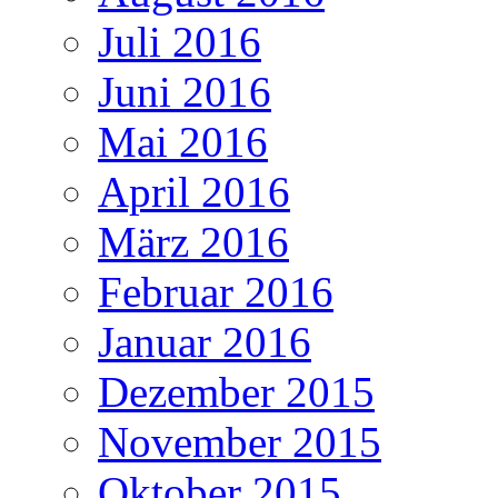
Juli 2016
Juni 2016
Mai 2016
April 2016
März 2016
Februar 2016
Januar 2016
Dezember 2015
November 2015
Oktober 2015