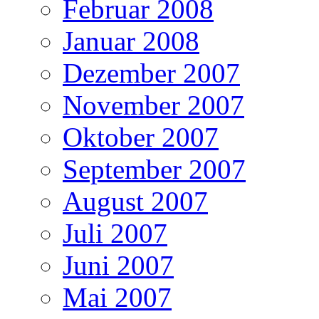
Februar 2008
Januar 2008
Dezember 2007
November 2007
Oktober 2007
September 2007
August 2007
Juli 2007
Juni 2007
Mai 2007