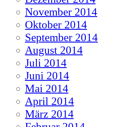
November 2014
Oktober 2014
September 2014
August 2014
Juli 2014
Juni 2014
Mai 2014
April 2014
März 2014
Februar 2014