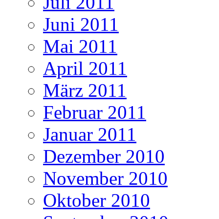
Juli 2011
Juni 2011
Mai 2011
April 2011
März 2011
Februar 2011
Januar 2011
Dezember 2010
November 2010
Oktober 2010