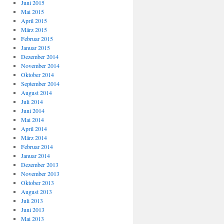
Juni 2015
Mai 2015
April 2015
März 2015
Februar 2015
Januar 2015
Dezember 2014
November 2014
Oktober 2014
September 2014
August 2014
Juli 2014
Juni 2014
Mai 2014
April 2014
März 2014
Februar 2014
Januar 2014
Dezember 2013
November 2013
Oktober 2013
August 2013
Juli 2013
Juni 2013
Mai 2013