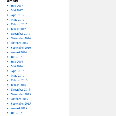
Archiv
Juni 2017
Mai 2017
April 2017
März 2017
Februar 2017
Januar 2017
Dezember 2016
November 2016
Oktober 2016
September 2016
August 2016
Juli 2016
Juni 2016
Mai 2016
April 2016
März 2016
Februar 2016
Januar 2016
Dezember 2015
November 2015
Oktober 2015
September 2015
August 2015
Juli 2015