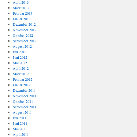
April 2013
März 2013
Februar 2013
Januar 2013
Dezember 2012
November 2012
Oktober 2012
September 2012
August 2012
Juli 2012
Juni 2012
Mai 2012
April 2012
März 2012
Februar 2012
Januar 2012
Dezember 2011
November 2011
Oktober 2011
September 2011
August 2011
Juli 2011
Juni 2011
Mai 2011
April 2011