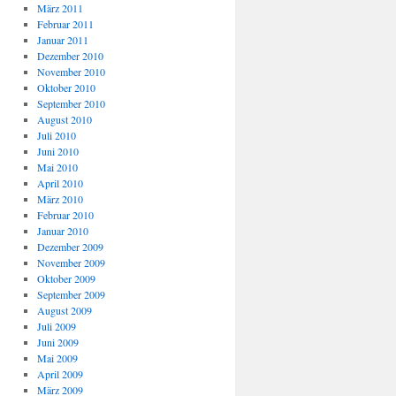
März 2011
Februar 2011
Januar 2011
Dezember 2010
November 2010
Oktober 2010
September 2010
August 2010
Juli 2010
Juni 2010
Mai 2010
April 2010
März 2010
Februar 2010
Januar 2010
Dezember 2009
November 2009
Oktober 2009
September 2009
August 2009
Juli 2009
Juni 2009
Mai 2009
April 2009
März 2009