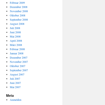
Februar 2009
Dezember 2008
November 2008
Oktober 2008
September 2008
August 2008
Juli 2008
Juni 2008
Mai 2008
April 2008
März 2008
Februar 2008
Januar 2008
Dezember 2007
November 2007
Oktober 2007
September 2007
August 2007
Juli 2007
Juni 2007
Mai 2007
Meta
Anmelden