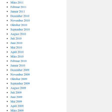
März 2011
Februar 2011
Januar 2011
Dezember 2010
November 2010
Oktober 2010
September 2010
August 2010
Juli 2010
Juni 2010
Mai 2010
April 2010
März 2010
Februar 2010
Januar 2010
Dezember 2009
November 2009
Oktober 2009
September 2009
August 2009
Juli 2009
Juni 2009
Mai 2009
April 2009
März 2009