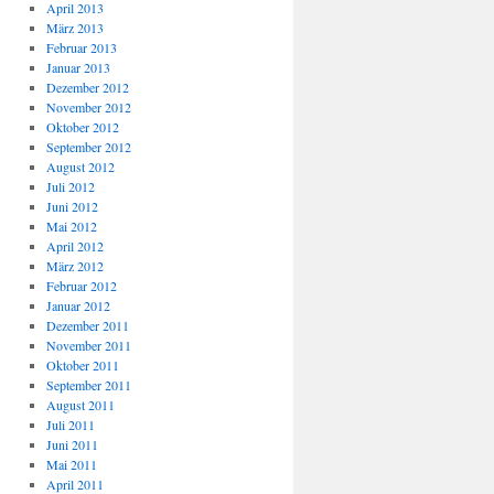
April 2013
März 2013
Februar 2013
Januar 2013
Dezember 2012
November 2012
Oktober 2012
September 2012
August 2012
Juli 2012
Juni 2012
Mai 2012
April 2012
März 2012
Februar 2012
Januar 2012
Dezember 2011
November 2011
Oktober 2011
September 2011
August 2011
Juli 2011
Juni 2011
Mai 2011
April 2011