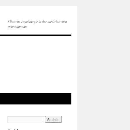
Klinische Psychologie in der medizinischen
Rehabilitation