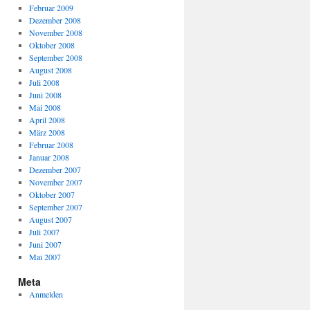
Februar 2009
Dezember 2008
November 2008
Oktober 2008
September 2008
August 2008
Juli 2008
Juni 2008
Mai 2008
April 2008
März 2008
Februar 2008
Januar 2008
Dezember 2007
November 2007
Oktober 2007
September 2007
August 2007
Juli 2007
Juni 2007
Mai 2007
Meta
Anmelden