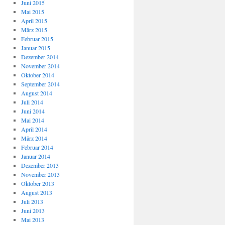
Juni 2015
Mai 2015
April 2015
März 2015
Februar 2015
Januar 2015
Dezember 2014
November 2014
Oktober 2014
September 2014
August 2014
Juli 2014
Juni 2014
Mai 2014
April 2014
März 2014
Februar 2014
Januar 2014
Dezember 2013
November 2013
Oktober 2013
August 2013
Juli 2013
Juni 2013
Mai 2013