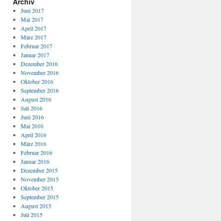
Archiv
Juni 2017
Mai 2017
April 2017
März 2017
Februar 2017
Januar 2017
Dezember 2016
November 2016
Oktober 2016
September 2016
August 2016
Juli 2016
Juni 2016
Mai 2016
April 2016
März 2016
Februar 2016
Januar 2016
Dezember 2015
November 2015
Oktober 2015
September 2015
August 2015
Juli 2015