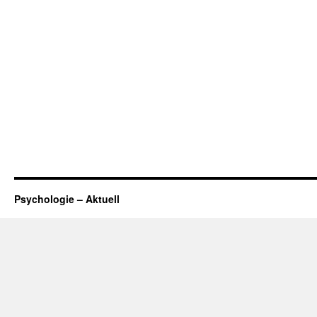
Psychologie – Aktuell