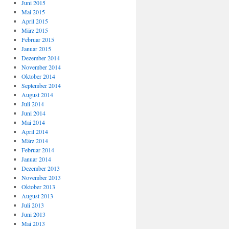
Juni 2015
Mai 2015
April 2015
März 2015
Februar 2015
Januar 2015
Dezember 2014
November 2014
Oktober 2014
September 2014
August 2014
Juli 2014
Juni 2014
Mai 2014
April 2014
März 2014
Februar 2014
Januar 2014
Dezember 2013
November 2013
Oktober 2013
August 2013
Juli 2013
Juni 2013
Mai 2013