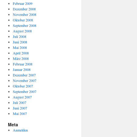
Februar 2009
Dezember 2008
November 2008
Oktober 2008
September 2008
August 2008
Juli 2008
Juni 2008
Mai 2008
April 2008
März 2008
Februar 2008
Januar 2008
Dezember 2007
November 2007
Oktober 2007
September 2007
August 2007
Juli 2007
Juni 2007
Mai 2007
Meta
Anmelden