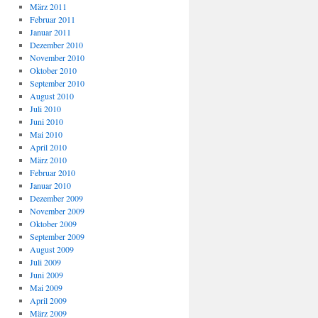
März 2011
Februar 2011
Januar 2011
Dezember 2010
November 2010
Oktober 2010
September 2010
August 2010
Juli 2010
Juni 2010
Mai 2010
April 2010
März 2010
Februar 2010
Januar 2010
Dezember 2009
November 2009
Oktober 2009
September 2009
August 2009
Juli 2009
Juni 2009
Mai 2009
April 2009
März 2009