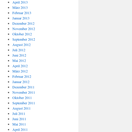
April 2013
März 2013
Februar 2013
Januar 2013
Dezember 2012
November 2012
Oktober 2012
September 2012
August 2012
Juli 2012
Juni 2012
Mai 2012
April 2012
März 2012
Februar 2012
Januar 2012
Dezember 2011
November 2011
Oktober 2011
September 2011
August 2011
Juli 2011
Juni 2011
Mai 2011
April 2011