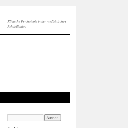
Klinische Psychologie in der medizinischen
Rehabilitation