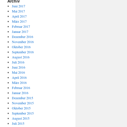
Archiv
Juni 2017
Mai 2017
April 2017
März 2017
Februar 2017
Januar 2017
Dezember 2016
November 2016
Oktober 2016
September 2016
August 2016
Juli 2016
Juni 2016
Mai 2016
April 2016
März 2016
Februar 2016
Januar 2016
Dezember 2015
November 2015
Oktober 2015
September 2015
August 2015
Juli 2015