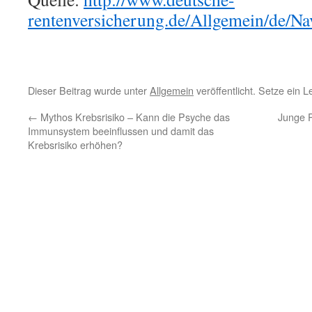
rentenversicherung.de/Allgemein/de/N
Dieser Beitrag wurde unter
Allgemein
veröffentlicht. Setze ein 
←
Mythos Krebsrisiko – Kann die Psyche das
Junge P
Immunsystem beeinflussen und damit das
Krebsrisiko erhöhen?