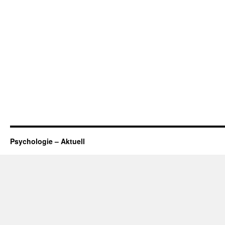
Psychologie – Aktuell