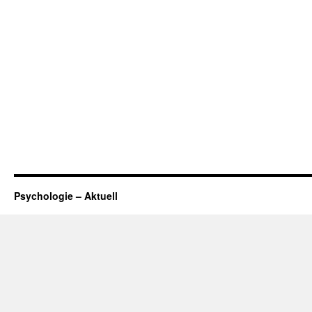
Psychologie – Aktuell