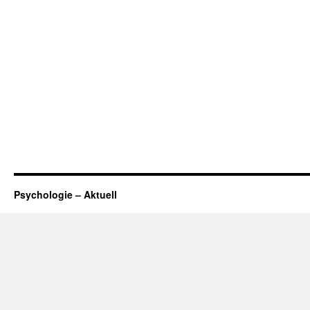
Psychologie – Aktuell