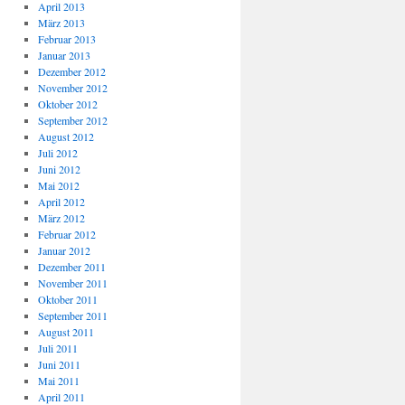
April 2013
März 2013
Februar 2013
Januar 2013
Dezember 2012
November 2012
Oktober 2012
September 2012
August 2012
Juli 2012
Juni 2012
Mai 2012
April 2012
März 2012
Februar 2012
Januar 2012
Dezember 2011
November 2011
Oktober 2011
September 2011
August 2011
Juli 2011
Juni 2011
Mai 2011
April 2011