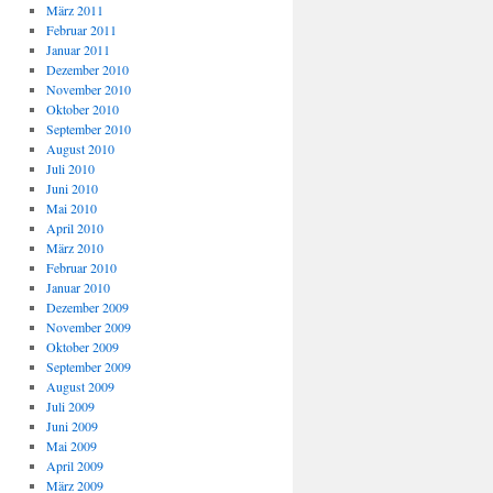
März 2011
Februar 2011
Januar 2011
Dezember 2010
November 2010
Oktober 2010
September 2010
August 2010
Juli 2010
Juni 2010
Mai 2010
April 2010
März 2010
Februar 2010
Januar 2010
Dezember 2009
November 2009
Oktober 2009
September 2009
August 2009
Juli 2009
Juni 2009
Mai 2009
April 2009
März 2009