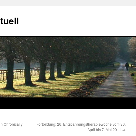
tuell
n Chronically
Fortbildung: 26. Entspannungstherapiewoche vom 30.
April bis 7. Mai 2011
→