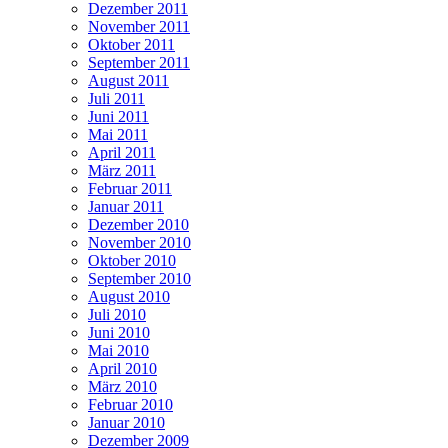
Dezember 2011
November 2011
Oktober 2011
September 2011
August 2011
Juli 2011
Juni 2011
Mai 2011
April 2011
März 2011
Februar 2011
Januar 2011
Dezember 2010
November 2010
Oktober 2010
September 2010
August 2010
Juli 2010
Juni 2010
Mai 2010
April 2010
März 2010
Februar 2010
Januar 2010
Dezember 2009