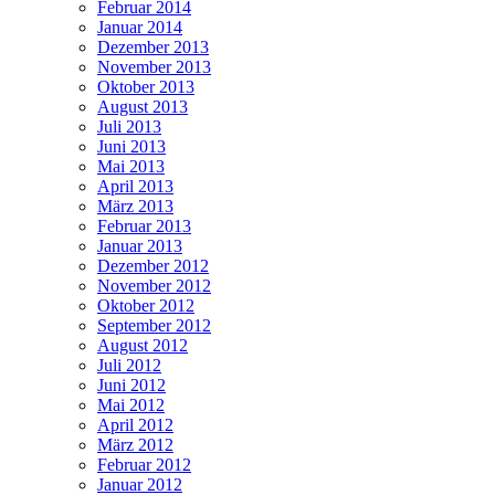
Februar 2014
Januar 2014
Dezember 2013
November 2013
Oktober 2013
August 2013
Juli 2013
Juni 2013
Mai 2013
April 2013
März 2013
Februar 2013
Januar 2013
Dezember 2012
November 2012
Oktober 2012
September 2012
August 2012
Juli 2012
Juni 2012
Mai 2012
April 2012
März 2012
Februar 2012
Januar 2012