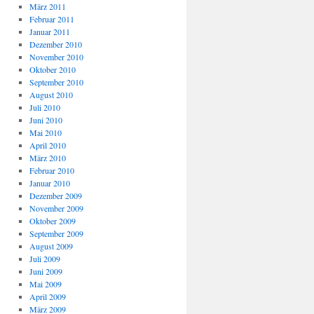
März 2011
Februar 2011
Januar 2011
Dezember 2010
November 2010
Oktober 2010
September 2010
August 2010
Juli 2010
Juni 2010
Mai 2010
April 2010
März 2010
Februar 2010
Januar 2010
Dezember 2009
November 2009
Oktober 2009
September 2009
August 2009
Juli 2009
Juni 2009
Mai 2009
April 2009
März 2009