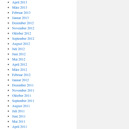
April 2013
März 2013
Februar 2013
Januar 2013
Dezember 2012
November 2012
Oktober 2012
September 2012
August 2012
Juli 2012
Juni 2012
Mai 2012
April 2012
März 2012
Februar 2012
Januar 2012
Dezember 2011
November 2011
Oktober 2011
September 2011
August 2011
Juli 2011
Juni 2011
Mai 2011
April 2011