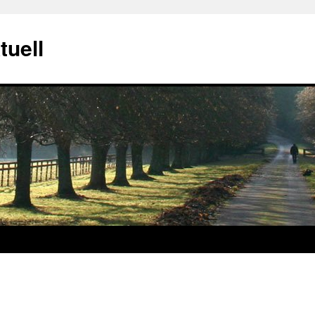
tuell