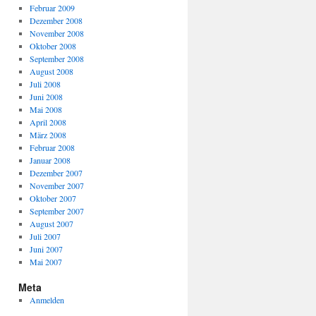
Februar 2009
Dezember 2008
November 2008
Oktober 2008
September 2008
August 2008
Juli 2008
Juni 2008
Mai 2008
April 2008
März 2008
Februar 2008
Januar 2008
Dezember 2007
November 2007
Oktober 2007
September 2007
August 2007
Juli 2007
Juni 2007
Mai 2007
Meta
Anmelden