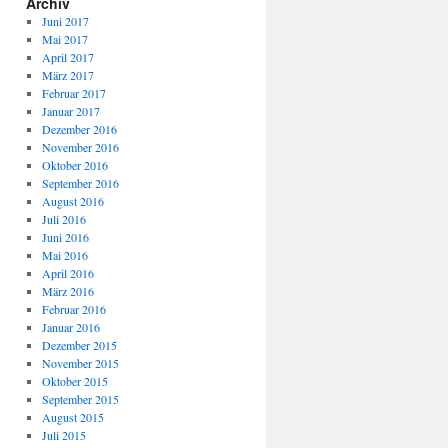
Archiv
Juni 2017
Mai 2017
April 2017
März 2017
Februar 2017
Januar 2017
Dezember 2016
November 2016
Oktober 2016
September 2016
August 2016
Juli 2016
Juni 2016
Mai 2016
April 2016
März 2016
Februar 2016
Januar 2016
Dezember 2015
November 2015
Oktober 2015
September 2015
August 2015
Juli 2015