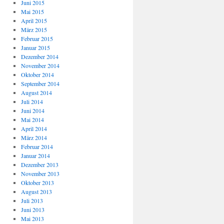
Juni 2015
Mai 2015
April 2015
März 2015
Februar 2015
Januar 2015
Dezember 2014
November 2014
Oktober 2014
September 2014
August 2014
Juli 2014
Juni 2014
Mai 2014
April 2014
März 2014
Februar 2014
Januar 2014
Dezember 2013
November 2013
Oktober 2013
August 2013
Juli 2013
Juni 2013
Mai 2013