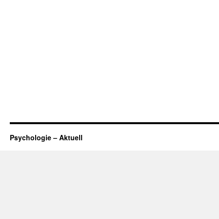
Psychologie – Aktuell