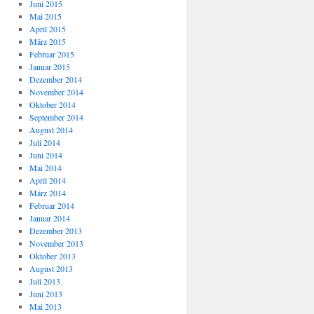
Juni 2015
Mai 2015
April 2015
März 2015
Februar 2015
Januar 2015
Dezember 2014
November 2014
Oktober 2014
September 2014
August 2014
Juli 2014
Juni 2014
Mai 2014
April 2014
März 2014
Februar 2014
Januar 2014
Dezember 2013
November 2013
Oktober 2013
August 2013
Juli 2013
Juni 2013
Mai 2013