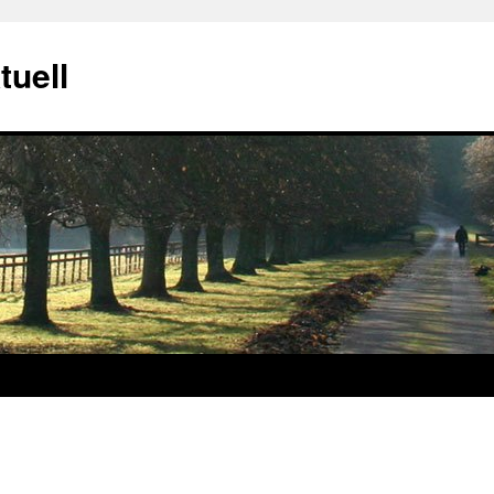
tuell