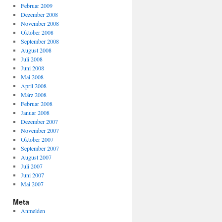
Februar 2009
Dezember 2008
November 2008
Oktober 2008
September 2008
August 2008
Juli 2008
Juni 2008
Mai 2008
April 2008
März 2008
Februar 2008
Januar 2008
Dezember 2007
November 2007
Oktober 2007
September 2007
August 2007
Juli 2007
Juni 2007
Mai 2007
Meta
Anmelden