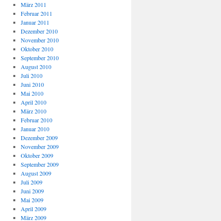
März 2011
Februar 2011
Januar 2011
Dezember 2010
November 2010
Oktober 2010
September 2010
August 2010
Juli 2010
Juni 2010
Mai 2010
April 2010
März 2010
Februar 2010
Januar 2010
Dezember 2009
November 2009
Oktober 2009
September 2009
August 2009
Juli 2009
Juni 2009
Mai 2009
April 2009
März 2009