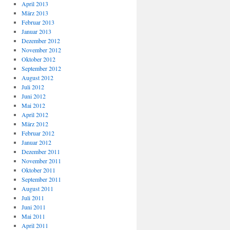
April 2013
März 2013
Februar 2013
Januar 2013
Dezember 2012
November 2012
Oktober 2012
September 2012
August 2012
Juli 2012
Juni 2012
Mai 2012
April 2012
März 2012
Februar 2012
Januar 2012
Dezember 2011
November 2011
Oktober 2011
September 2011
August 2011
Juli 2011
Juni 2011
Mai 2011
April 2011