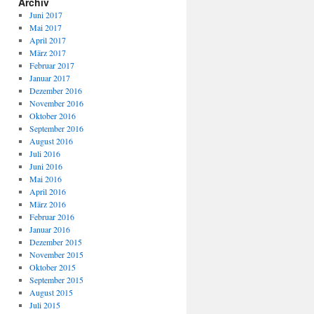
Archiv
Juni 2017
Mai 2017
April 2017
März 2017
Februar 2017
Januar 2017
Dezember 2016
November 2016
Oktober 2016
September 2016
August 2016
Juli 2016
Juni 2016
Mai 2016
April 2016
März 2016
Februar 2016
Januar 2016
Dezember 2015
November 2015
Oktober 2015
September 2015
August 2015
Juli 2015