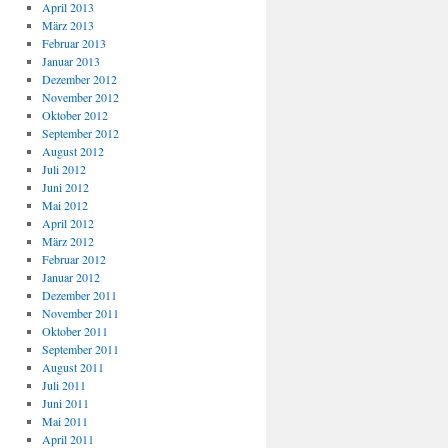
April 2013
März 2013
Februar 2013
Januar 2013
Dezember 2012
November 2012
Oktober 2012
September 2012
August 2012
Juli 2012
Juni 2012
Mai 2012
April 2012
März 2012
Februar 2012
Januar 2012
Dezember 2011
November 2011
Oktober 2011
September 2011
August 2011
Juli 2011
Juni 2011
Mai 2011
April 2011