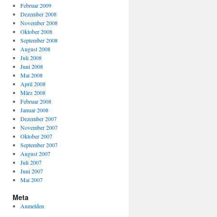
Februar 2009
Dezember 2008
November 2008
Oktober 2008
September 2008
August 2008
Juli 2008
Juni 2008
Mai 2008
April 2008
März 2008
Februar 2008
Januar 2008
Dezember 2007
November 2007
Oktober 2007
September 2007
August 2007
Juli 2007
Juni 2007
Mai 2007
Meta
Anmelden