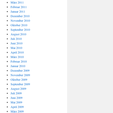
März 2011
Februar 2011
Januar 2011
Dezember 2010
November 2010
Oktober 2010
September 2010
August 2010
Juli 2010
Juni 2010
Mai 2010
April 2010
März 2010
Februar 2010
Januar 2010
Dezember 2009
November 2009
Oktober 2009
September 2009
August 2009
Juli 2009
Juni 2009
Mai 2009
April 2009
März 2009