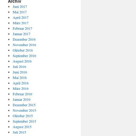
Archiv
Juni 2017
Mai 2017
April 2017
März 2017
Februar 2017
Januar 2017
Dezember 2016
November 2016
Oktober 2016
September 2016
August 2016
Juli 2016
Juni 2016
Mai 2016
April 2016
März 2016
Februar 2016
Januar 2016
Dezember 2015
November 2015
Oktober 2015
September 2015
August 2015
Juli 2015