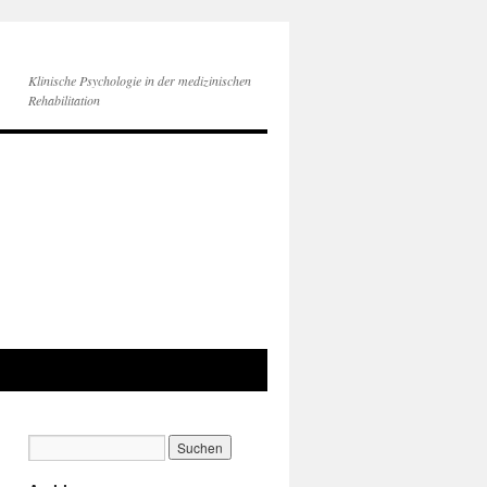
Klinische Psychologie in der medizinischen
Rehabilitation