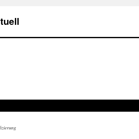
tuell
izierung