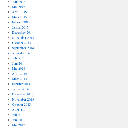
Juni 2015
Mai 2015
April 2015
März 2015
Februar 2015
Januar 2015
Dezember 2014
November 2014
Oktober 2014
September 2014
August 2014
Juli 2014
Juni 2014
Mai 2014
April 2014
März 2014
Februar 2014
Januar 2014
Dezember 2013
November 2013
Oktober 2013
August 2013
Juli 2013
Juni 2013
Mai 2013