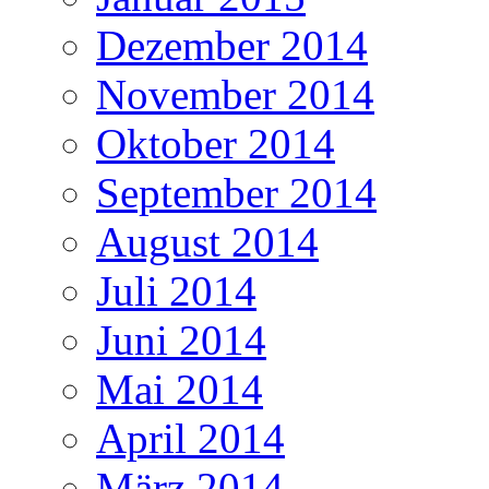
Dezember 2014
November 2014
Oktober 2014
September 2014
August 2014
Juli 2014
Juni 2014
Mai 2014
April 2014
März 2014