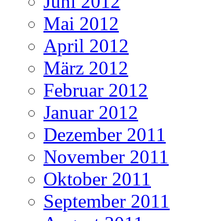
Juni 2012
Mai 2012
April 2012
März 2012
Februar 2012
Januar 2012
Dezember 2011
November 2011
Oktober 2011
September 2011