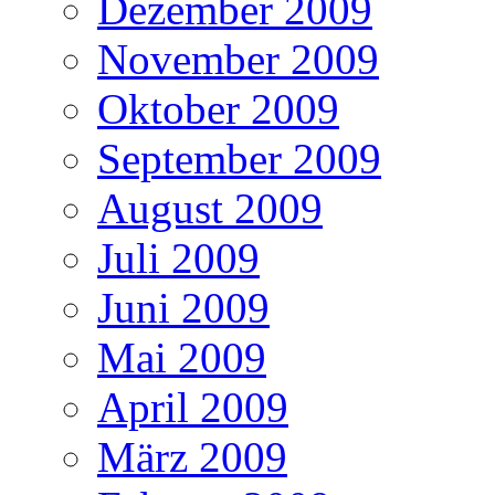
Dezember 2009
November 2009
Oktober 2009
September 2009
August 2009
Juli 2009
Juni 2009
Mai 2009
April 2009
März 2009