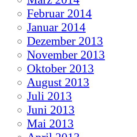
Februar 2014
Januar 2014
Dezember 2013
November 2013
Oktober 2013
August 2013
Juli 2013
Juni 2013
Mai 2013