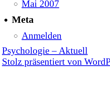
Mai 2007
Meta
Anmelden
Psychologie – Aktuell
Stolz präsentiert von WordP