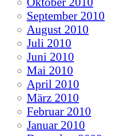
Oktober 2010
September 2010
August 2010
Juli 2010
Juni 2010
Mai 2010
April 2010
März 2010
Februar 2010
Januar 2010