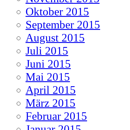
Oktober 2015
September 2015
August 2015
Juli 2015
Juni 2015
Mai 2015
April 2015
März 2015
Februar 2015
Januar 2015