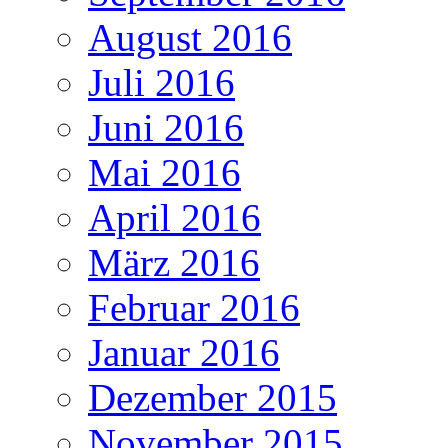
August 2016
Juli 2016
Juni 2016
Mai 2016
April 2016
März 2016
Februar 2016
Januar 2016
Dezember 2015
November 2015