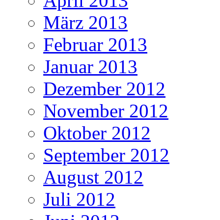
April 2013
März 2013
Februar 2013
Januar 2013
Dezember 2012
November 2012
Oktober 2012
September 2012
August 2012
Juli 2012