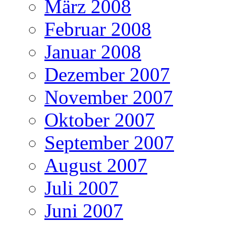
März 2008
Februar 2008
Januar 2008
Dezember 2007
November 2007
Oktober 2007
September 2007
August 2007
Juli 2007
Juni 2007