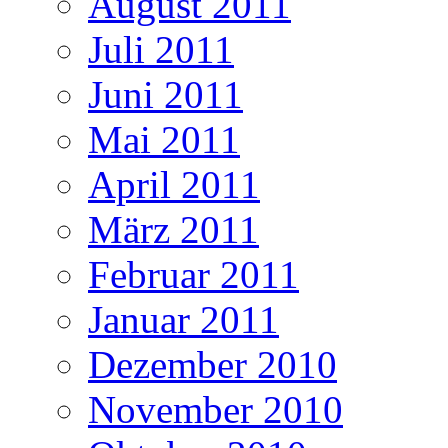
August 2011
Juli 2011
Juni 2011
Mai 2011
April 2011
März 2011
Februar 2011
Januar 2011
Dezember 2010
November 2010