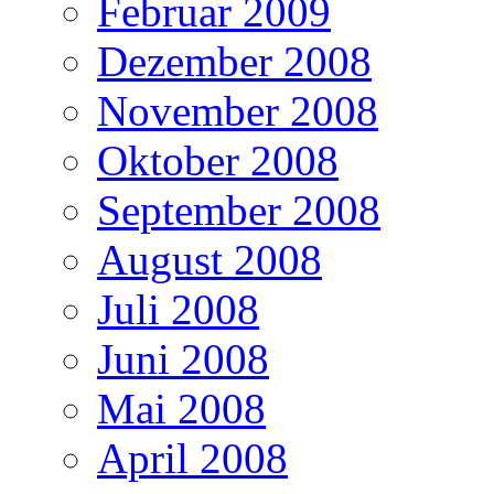
Februar 2009
Dezember 2008
November 2008
Oktober 2008
September 2008
August 2008
Juli 2008
Juni 2008
Mai 2008
April 2008