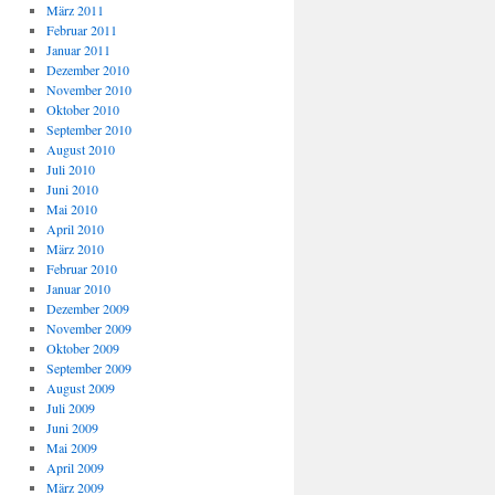
März 2011
Februar 2011
Januar 2011
Dezember 2010
November 2010
Oktober 2010
September 2010
August 2010
Juli 2010
Juni 2010
Mai 2010
April 2010
März 2010
Februar 2010
Januar 2010
Dezember 2009
November 2009
Oktober 2009
September 2009
August 2009
Juli 2009
Juni 2009
Mai 2009
April 2009
März 2009