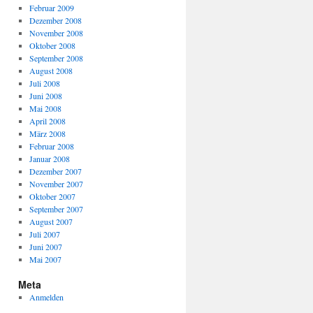
Februar 2009
Dezember 2008
November 2008
Oktober 2008
September 2008
August 2008
Juli 2008
Juni 2008
Mai 2008
April 2008
März 2008
Februar 2008
Januar 2008
Dezember 2007
November 2007
Oktober 2007
September 2007
August 2007
Juli 2007
Juni 2007
Mai 2007
Meta
Anmelden