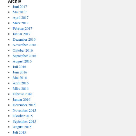
Archiv
Juni 2017
Mai 2017
April 2017
März 2017
Februar 2017
Januar 2017
Dezember 2016
November 2016
Oktober 2016
September 2016
August 2016
Juli 2016
Juni 2016
Mai 2016
April 2016
März 2016
Februar 2016
Januar 2016
Dezember 2015
November 2015
Oktober 2015
September 2015
August 2015
Juli 2015