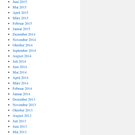
Juni 2015
Mai 2015
April 2015
März 2015
Februar 2015
Januar 2015
Dezember 2014
November 2014
Oktober 2014
September 2014
August 2014
Juli 2014
Juni 2014
Mai 2014
April 2014
März 2014
Februar 2014
Januar 2014
Dezember 2013
November 2013
Oktober 2013
August 2013
Juli 2013
Juni 2013
Mai 2013