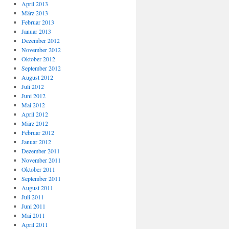
April 2013
März 2013
Februar 2013
Januar 2013
Dezember 2012
November 2012
Oktober 2012
September 2012
August 2012
Juli 2012
Juni 2012
Mai 2012
April 2012
März 2012
Februar 2012
Januar 2012
Dezember 2011
November 2011
Oktober 2011
September 2011
August 2011
Juli 2011
Juni 2011
Mai 2011
April 2011