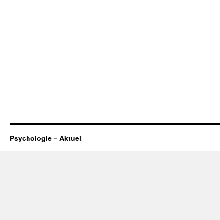
Psychologie – Aktuell