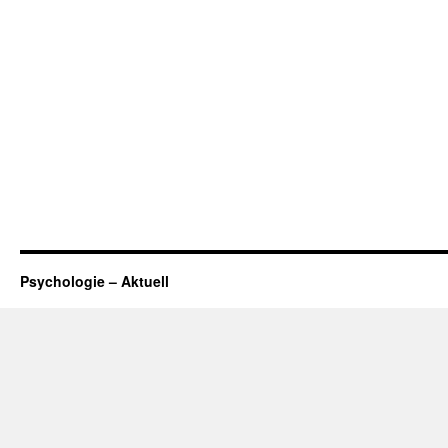
Psychologie – Aktuell