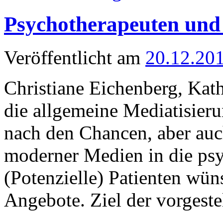
Psychotherapeuten und 
Veröffentlicht am
20.12.20
Christiane Eichenberg, Kat
die allgemeine Mediatisieru
nach den Chancen, aber auc
moderner Medien in die psy
(Potenzielle) Patienten wün
Angebote. Ziel der vorgest
→