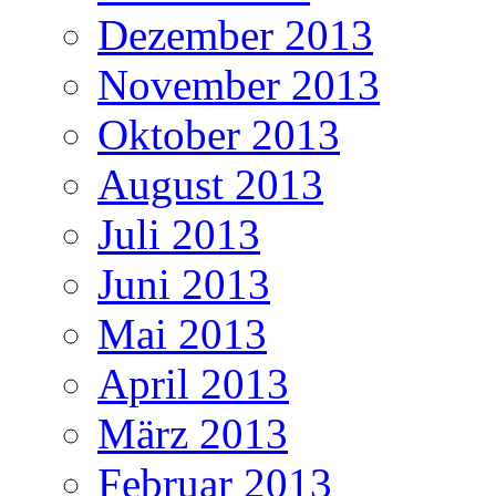
Dezember 2013
November 2013
Oktober 2013
August 2013
Juli 2013
Juni 2013
Mai 2013
April 2013
März 2013
Februar 2013