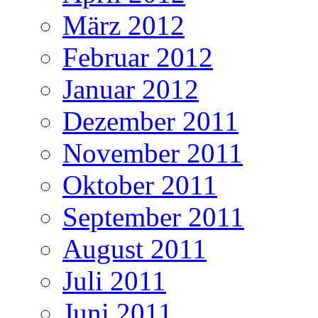
März 2012
Februar 2012
Januar 2012
Dezember 2011
November 2011
Oktober 2011
September 2011
August 2011
Juli 2011
Juni 2011