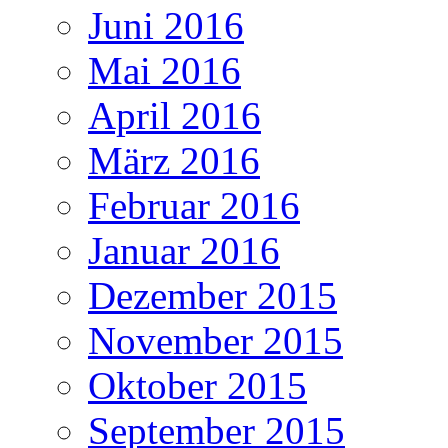
Juni 2016
Mai 2016
April 2016
März 2016
Februar 2016
Januar 2016
Dezember 2015
November 2015
Oktober 2015
September 2015