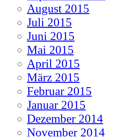
August 2015
Juli 2015
Juni 2015
Mai 2015
April 2015
März 2015
Februar 2015
Januar 2015
Dezember 2014
November 2014