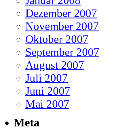
Januar 2008
Dezember 2007
November 2007
Oktober 2007
September 2007
August 2007
Juli 2007
Juni 2007
Mai 2007
Meta