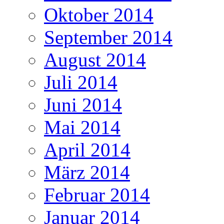
Oktober 2014
September 2014
August 2014
Juli 2014
Juni 2014
Mai 2014
April 2014
März 2014
Februar 2014
Januar 2014