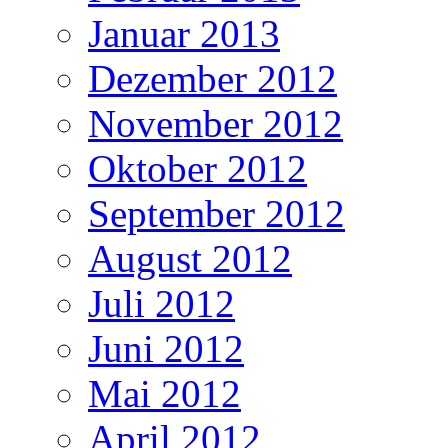
Januar 2013
Dezember 2012
November 2012
Oktober 2012
September 2012
August 2012
Juli 2012
Juni 2012
Mai 2012
April 2012