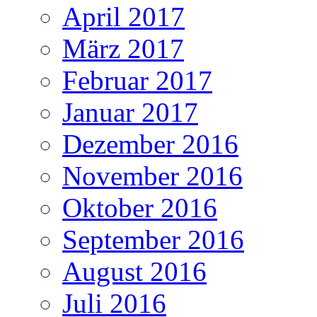
April 2017
März 2017
Februar 2017
Januar 2017
Dezember 2016
November 2016
Oktober 2016
September 2016
August 2016
Juli 2016