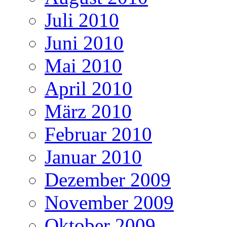
Juli 2010
Juni 2010
Mai 2010
April 2010
März 2010
Februar 2010
Januar 2010
Dezember 2009
November 2009
Oktober 2009