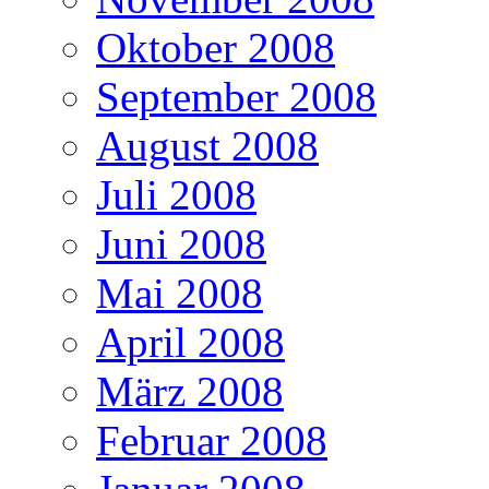
Oktober 2008
September 2008
August 2008
Juli 2008
Juni 2008
Mai 2008
April 2008
März 2008
Februar 2008