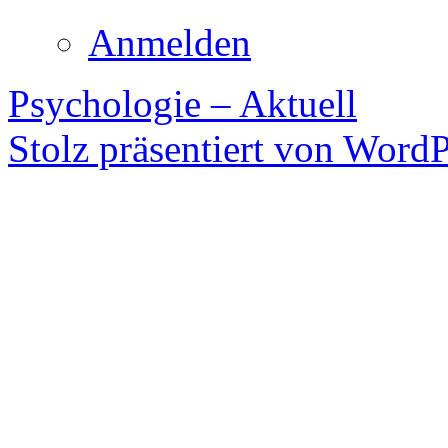
Anmelden
Psychologie – Aktuell
Stolz präsentiert von WordP