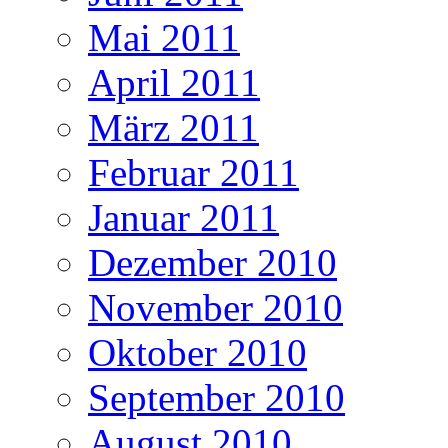
Mai 2011
April 2011
März 2011
Februar 2011
Januar 2011
Dezember 2010
November 2010
Oktober 2010
September 2010
August 2010