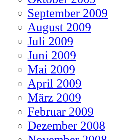
September 2009
August 2009
Juli 2009
Juni 2009
Mai 2009
April 2009
März 2009
Februar 2009
Dezember 2008
November 2008