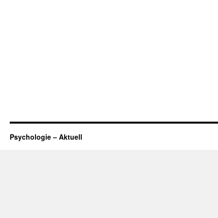
Psychologie – Aktuell