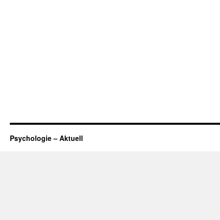
Psychologie – Aktuell