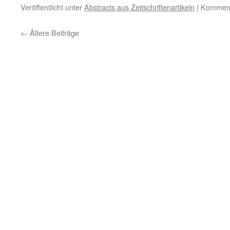
Veröffentlicht unter
Abstracts aus Zeitschriftenartikeln
|
Kommenta
←
Ältere Beiträge