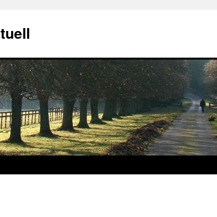
tuell