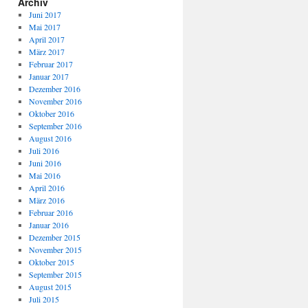
Archiv
Juni 2017
Mai 2017
April 2017
März 2017
Februar 2017
Januar 2017
Dezember 2016
November 2016
Oktober 2016
September 2016
August 2016
Juli 2016
Juni 2016
Mai 2016
April 2016
März 2016
Februar 2016
Januar 2016
Dezember 2015
November 2015
Oktober 2015
September 2015
August 2015
Juli 2015