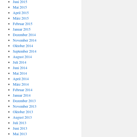
Juni 2015
Mai 2015
April 2015
März 2015
Februar 2015
Januar 2015
Dezember 2014
November 2014
Oktober 2014
September 2014
August 2014
Juli 2014
Juni 2014
Mai 2014
April 2014
März 2014
Februar 2014
Januar 2014
Dezember 2013
November 2013
Oktober 2013
August 2013
Juli 2013
Juni 2013
Mai 2013