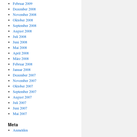
Februar 2009
Dezember 2008
November 2008
Oktober 2008
September 2008
August 2008
Juli 2008
Juni 2008
Mai 2008
April 2008
März 2008
Februar 2008
Januar 2008
Dezember 2007
November 2007
Oktober 2007
September 2007
August 2007
Juli 2007
Juni 2007
Mai 2007
Meta
Anmelden