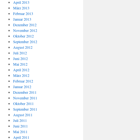
April 2013
März 2013
Februar 2013
Januar 2013
Dezember 2012
November 2012
Oktober 2012
September 2012
August 2012
Juli 2012
Juni 2012
Mai 2012
April 2012
März 2012
Februar 2012
Januar 2012
Dezember 2011
November 2011
Oktober 2011
September 2011
August 2011
Juli 2011
Juni 2011
Mai 2011
April 2011