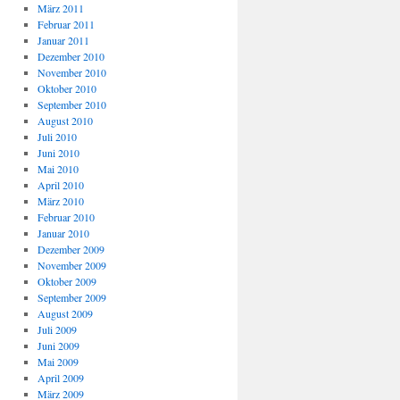
März 2011
Februar 2011
Januar 2011
Dezember 2010
November 2010
Oktober 2010
September 2010
August 2010
Juli 2010
Juni 2010
Mai 2010
April 2010
März 2010
Februar 2010
Januar 2010
Dezember 2009
November 2009
Oktober 2009
September 2009
August 2009
Juli 2009
Juni 2009
Mai 2009
April 2009
März 2009